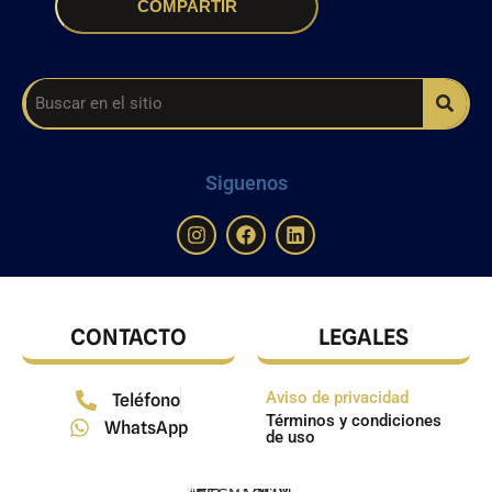
COMPARTIR
Siguenos
CONTACTO
LEGALES
Aviso de privacidad
Teléfono
Términos y condiciones
WhatsApp
de uso