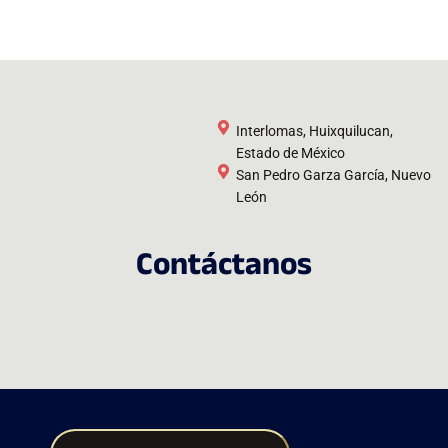
Interlomas, Huixquilucan,
Estado de México
San Pedro Garza García, Nuevo
León
Contáctanos