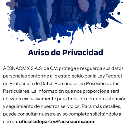
Aviso de Privacidad
AESNACMX S.A.S. de C.V. protege y resguarda sus datos
personales conforme a lo establecido por la Ley Federal
de Protección de Datos Personales en Posesión de los
Particulares. La información que nos proporcione será
utilizada exclusivamente para fines de contacto, atención
y seguimiento de nuestros servicios. Para más detalles,
puede consultar nuestro aviso completo solicitándolo al
correo:
oficialiadepartes@aesnacmx.com
.