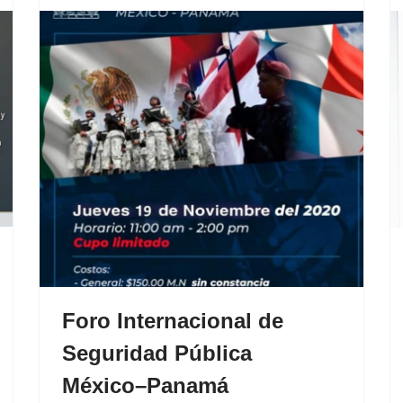
Foro Internacional de
Seguridad Pública
México–Panamá