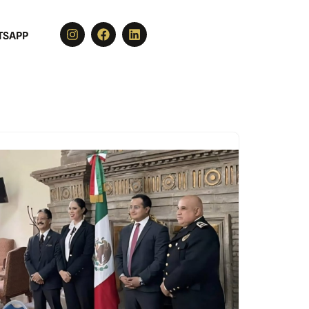
TSAPP