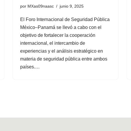
por
MXas09naasc
junio 9, 2025
El Foro Internacional de Seguridad Pública
México–Panamá se llevó a cabo con el
objetivo de fortalecer la cooperación
internacional, el intercambio de
experiencias y el análisis estratégico en
materia de seguridad pública entre ambos
países.…