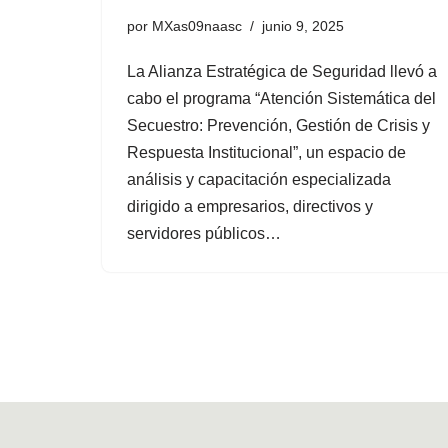
por
MXas09naasc
junio 9, 2025
La Alianza Estratégica de Seguridad llevó a
cabo el programa “Atención Sistemática del
Secuestro: Prevención, Gestión de Crisis y
Respuesta Institucional”, un espacio de
análisis y capacitación especializada
dirigido a empresarios, directivos y
servidores públicos…