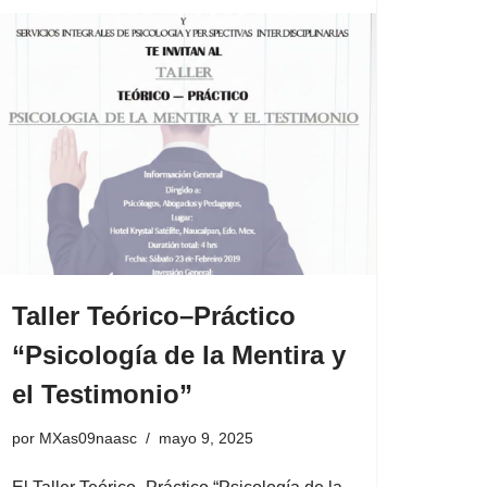
Taller Teórico–Práctico
“Psicología de la Mentira y
el Testimonio”
por
MXas09naasc
mayo 9, 2025