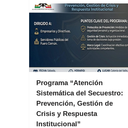
Programa “Atención
Sistemática del Secuestro:
Prevención, Gestión de
Crisis y Respuesta
Institucional”