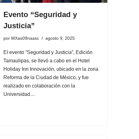
Evento “Seguridad y
Justicia”
por
MXas09naasc
agosto 9, 2025
El evento “Seguridad y Justicia”, Edición
Tamaulipas, se llevó a cabo en el Hotel
Holiday Inn Innovación, ubicado en la zona
Reforma de la Ciudad de México, y fue
realizado en colaboración con la
Universidad…