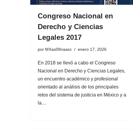
Congreso Nacional en
Derecho y Ciencias
Legales 2017
por
MXas09naasc
enero 17, 2026
En 2018 se llevó a cabo el Congreso
Nacional en Derecho y Ciencias Legales,
un encuentro académico y profesional
orientado al análisis de los principales
retos del sistema de justicia en México y a
la…