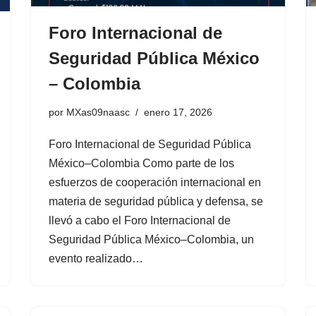
Foro Internacional de
Seguridad Pública México
– Colombia
por
MXas09naasc
enero 17, 2026
Foro Internacional de Seguridad Pública
México–Colombia Como parte de los
esfuerzos de cooperación internacional en
materia de seguridad pública y defensa, se
llevó a cabo el Foro Internacional de
Seguridad Pública México–Colombia, un
evento realizado…