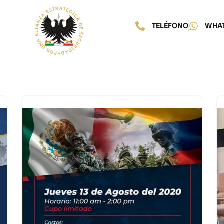
TELÉFONO
WHA