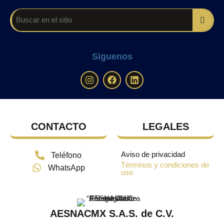
Siguenos
CONTACTO
LEGALES
Aviso de privacidad
Teléfono
Términos y condiciones de
WhatsApp
uso
AESNACMX S.A.S. de C.V.