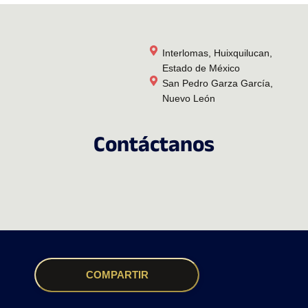
Interlomas, Huixquilucan,
Estado de México
San Pedro Garza García,
Nuevo León
Contáctanos
COMPARTIR