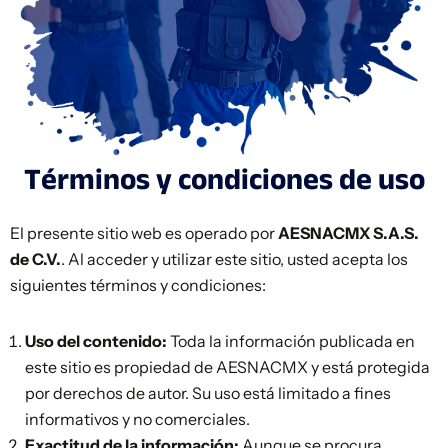
Términos y condiciones de uso
El presente sitio web es operado por
AESNACMX S.A.S.
de C.V.
. Al acceder y utilizar este sitio, usted acepta los
siguientes términos y condiciones:
Uso del contenido:
Toda la información publicada en
este sitio es propiedad de AESNACMX y está protegida
por derechos de autor. Su uso está limitado a fines
informativos y no comerciales.
Exactitud de la información:
Aunque se procura