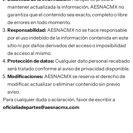
mantener actualizada la información, AESNACMX no
garantiza que el contenido sea exacto, completo o libre
de errores en todo momento.
Responsabilidad:
AESNACMX no se hace responsable
por el uso indebido de la información contenida en este
sitio ni por daños derivados del acceso o imposibilidad
de acceso al mismo.
Protección de datos:
Cualquier dato personal recabado
será tratado conforme al aviso de privacidad disponible.
Modificaciones:
AESNACMX se reserva el derecho de
modificar, actualizar o eliminar contenido sin previo
aviso.
Para cualquier duda o aclaración, favor de escribir a
oficialiadepartes@aesnacmx.com